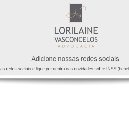
Adicione nossas redes sociais 
as redes sociais e fique por dentro das novidades sobre INSS (benef