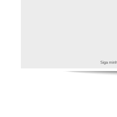
Siga minh