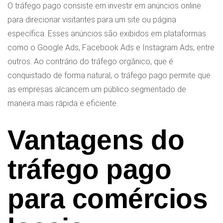
O tráfego pago consiste em investir em anúncios online
para direcionar visitantes para um site ou página
específica. Esses anúncios são exibidos em plataformas
como o Google Ads, Facebook Ads e Instagram Ads, entre
outros. Ao contrário do tráfego orgânico, que é
conquistado de forma natural, o tráfego pago permite que
as empresas alcancem um público segmentado de
maneira mais rápida e eficiente.
Vantagens do
tráfego pago
para comércios