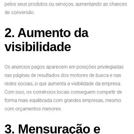
pelos seus produtos ou serviços, aumentando as chances
de conversão.
2. Aumento da
visibilidade
Os anúncios pagos aparecem em posições privilegiadas
nas páginas de resultados dos motores de busca e nas
redes sociais, o que aumenta a visibilidade da empresa.
Com isso, os comércios locais conseguem competir de
forma mais equilibrada com grandes empresas, mesmo
com orçamentos menores.
3. Mensuração e