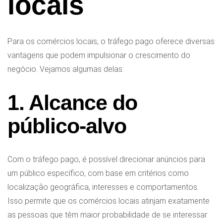
locais
Para os comércios locais, o tráfego pago oferece diversas
vantagens que podem impulsionar o crescimento do
negócio. Vejamos algumas delas:
1. Alcance do
público-alvo
Com o tráfego pago, é possível direcionar anúncios para
um público específico, com base em critérios como
localização geográfica, interesses e comportamentos.
Isso permite que os comércios locais atinjam exatamente
as pessoas que têm maior probabilidade de se interessar