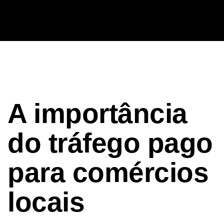
A importância
do tráfego pago
para comércios
locais