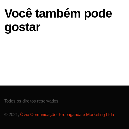
Você também pode
gostar
Todos os direitos reservados
© 2021,
Óvio Comunicação, Propaganda e Marketing Ltda