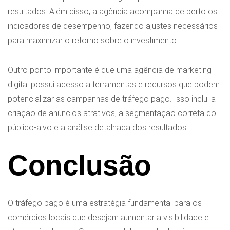
resultados. Além disso, a agência acompanha de perto os
indicadores de desempenho, fazendo ajustes necessários
para maximizar o retorno sobre o investimento.
Outro ponto importante é que uma agência de marketing
digital possui acesso a ferramentas e recursos que podem
potencializar as campanhas de tráfego pago. Isso inclui a
criação de anúncios atrativos, a segmentação correta do
público-alvo e a análise detalhada dos resultados.
Conclusão
O tráfego pago é uma estratégia fundamental para os
comércios locais que desejam aumentar a visibilidade e