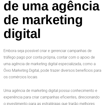
de uma agência
de marketing
digital
Embora seja possível criar e gerenciar campanhas de
tráfego pago por conta própria, contar com o apoio de
uma agência de marketing digital especializada, como a
Óvio Marketing Digital, pode trazer diversos benefícios para
os comércios locais.
Uma agência de marketing digital possui conhecimento e
experiência para criar campanhas eficientes, direcionando
o investimento para as estratégias que trarão melhores