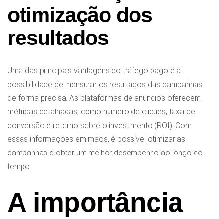
otimização dos
resultados
Uma das principais vantagens do tráfego pago é a
possibilidade de mensurar os resultados das campanhas
de forma precisa. As plataformas de anúncios oferecem
métricas detalhadas, como número de cliques, taxa de
conversão e retorno sobre o investimento (ROI). Com
essas informações em mãos, é possível otimizar as
campanhas e obter um melhor desempenho ao longo do
tempo.
A importância