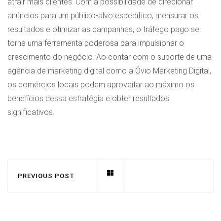
atrair mais clientes. Com a possibilidade de direcionar
anúncios para um público-alvo específico, mensurar os
resultados e otimizar as campanhas, o tráfego pago se
torna uma ferramenta poderosa para impulsionar o
crescimento do negócio. Ao contar com o suporte de uma
agência de marketing digital como a Óvio Marketing Digital,
os comércios locais podem aproveitar ao máximo os
benefícios dessa estratégia e obter resultados
significativos.
PREVIOUS POST