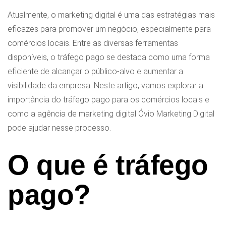
Atualmente, o marketing digital é uma das estratégias mais
eficazes para promover um negócio, especialmente para
comércios locais. Entre as diversas ferramentas
disponíveis, o tráfego pago se destaca como uma forma
eficiente de alcançar o público-alvo e aumentar a
visibilidade da empresa. Neste artigo, vamos explorar a
importância do tráfego pago para os comércios locais e
como a agência de marketing digital Óvio Marketing Digital
pode ajudar nesse processo.
O que é tráfego
pago?